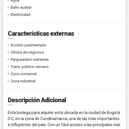
Agua
Baño auxiliar
Electricidad
Características externas
Acceso pavimentado
Oficina de negocios
Parqueadero visitantes
Trans. público cercano
Zona comercial
Zona industrial
Descripción Adicional
Esta bodega para alquiler está ubicada en la ciudad de Bogotá
D.C, en la zona de Cundinamarca, una de las más importantes
e influyentes del país. Con un fácil acceso a las principales vías