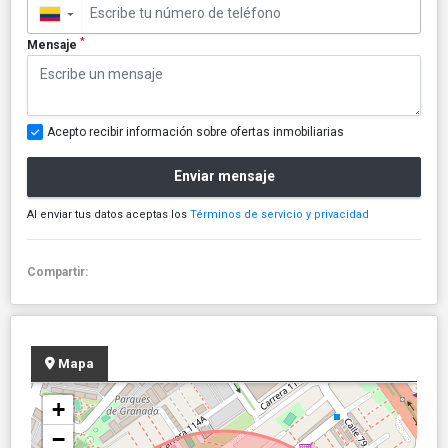
▼
*
Mensaje
Acepto recibir información sobre ofertas inmobiliarias
Enviar mensaje
Al enviar tus datos aceptas los
Términos de servicio y privacidad
Compartir:
Mapa
+
−