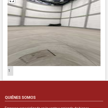
1
QUIÉNES SOMOS