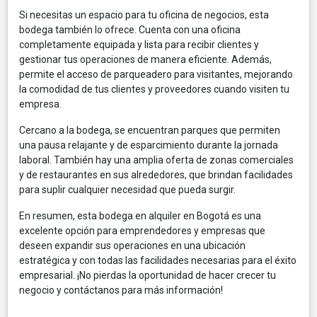
Si necesitas un espacio para tu oficina de negocios, esta
bodega también lo ofrece. Cuenta con una oficina
completamente equipada y lista para recibir clientes y
gestionar tus operaciones de manera eficiente. Además,
permite el acceso de parqueadero para visitantes, mejorando
la comodidad de tus clientes y proveedores cuando visiten tu
empresa.
Cercano a la bodega, se encuentran parques que permiten
una pausa relajante y de esparcimiento durante la jornada
laboral. También hay una amplia oferta de zonas comerciales
y de restaurantes en sus alrededores, que brindan facilidades
para suplir cualquier necesidad que pueda surgir.
En resumen, esta bodega en alquiler en Bogotá es una
excelente opción para emprendedores y empresas que
deseen expandir sus operaciones en una ubicación
estratégica y con todas las facilidades necesarias para el éxito
empresarial. ¡No pierdas la oportunidad de hacer crecer tu
negocio y contáctanos para más información!