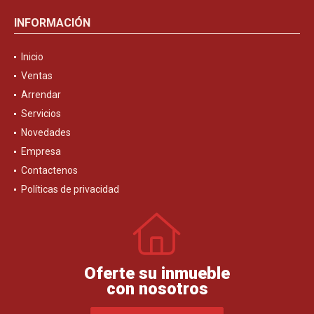
INFORMACIÓN
Inicio
Ventas
Arrendar
Servicios
Novedades
Empresa
Contactenos
Políticas de privacidad
Oferte su inmueble
con nosotros