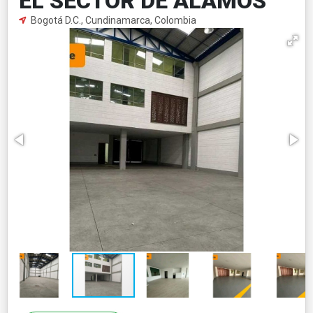
EL SECTOR DE ALAMOS
Bogotá D.C., Cundinamarca, Colombia