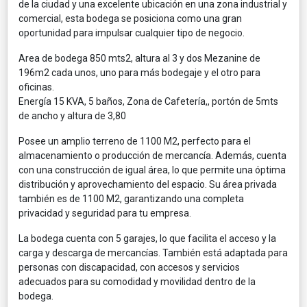
de la ciudad y una excelente ubicación en una zona industrial y
comercial, esta bodega se posiciona como una gran
oportunidad para impulsar cualquier tipo de negocio.
Area de bodega 850 mts2, altura al 3 y dos Mezanine de
196m2 cada unos, uno para más bodegaje y el otro para
oficinas.
Energía 15 KVA, 5 baños, Zona de Cafetería,, portón de 5mts
de ancho y altura de 3,80
Posee un amplio terreno de 1100 M2, perfecto para el
almacenamiento o producción de mercancía. Además, cuenta
con una construcción de igual área, lo que permite una óptima
distribución y aprovechamiento del espacio. Su área privada
también es de 1100 M2, garantizando una completa
privacidad y seguridad para tu empresa.
La bodega cuenta con 5 garajes, lo que facilita el acceso y la
carga y descarga de mercancías. También está adaptada para
personas con discapacidad, con accesos y servicios
adecuados para su comodidad y movilidad dentro de la
bodega.