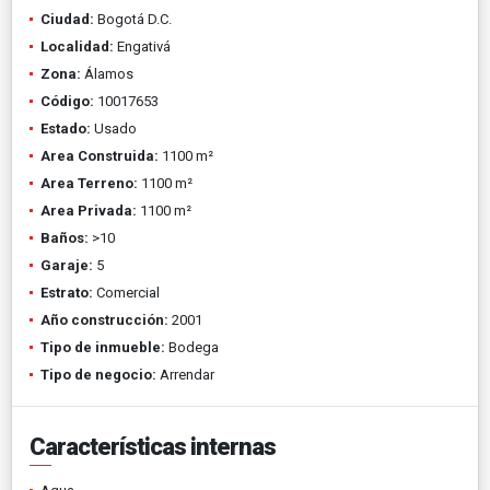
Ciudad:
Bogotá D.C.
Localidad:
Engativá
Zona:
Álamos
Código:
10017653
Estado:
Usado
Area Construida:
1100 m²
Area Terreno:
1100 m²
Area Privada:
1100 m²
Baños:
>10
Garaje:
5
Estrato:
Comercial
Año construcción:
2001
Tipo de inmueble:
Bodega
Tipo de negocio:
Arrendar
Características internas