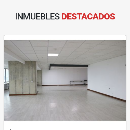
INMUEBLES
DESTACADOS