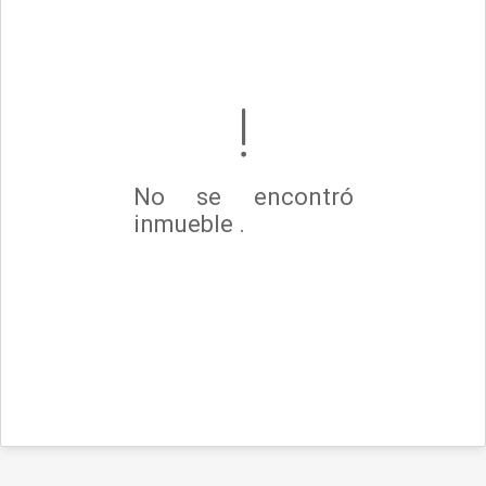
No se encontró
inmueble .