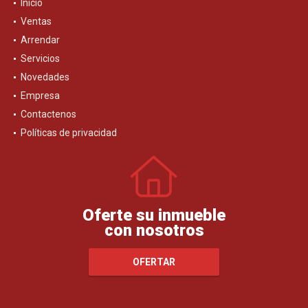
Inicio
Ventas
Arrendar
Servicios
Novedades
Empresa
Contactenos
Políticas de privacidad
Oferte su inmueble
con nosotros
OFERTAR