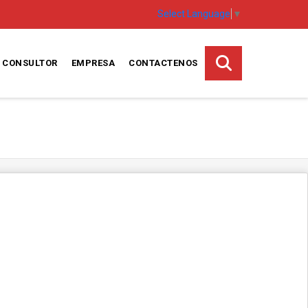
Select Language
▼
CONSULTOR
EMPRESA
CONTACTENOS