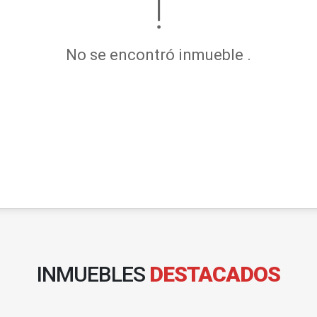
No se encontró inmueble .
INMUEBLES
DESTACADOS