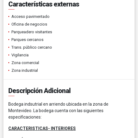
Características externas
Acceso pavimentado
Oficina de negocios
Parqueadero visitantes
Parques cercanos
Trans. público cercano
Vigilancia
Zona comercial
Zona industrial
Descripción Adicional
Bodega indsutrial en arriendo ubicada en la zona de
Montevideo. La bodega cuenta con las siguientes
especificaciones:
CARACTERISTICAS- INTERIORES