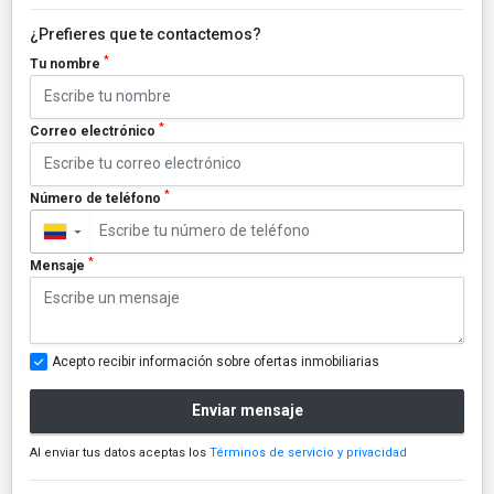
¿Prefieres que te contactemos?
*
Tu nombre
*
Correo electrónico
*
Número de teléfono
▼
*
Mensaje
Acepto recibir información sobre ofertas inmobiliarias
Enviar mensaje
Al enviar tus datos aceptas los
Términos de servicio y privacidad