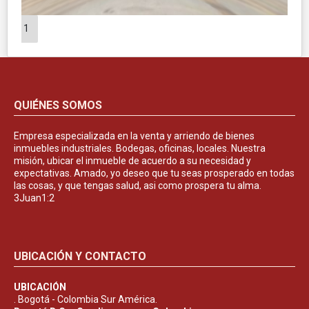
1
QUIÉNES SOMOS
Empresa especializada en la venta y arriendo de bienes
inmuebles industriales. Bodegas, oficinas, locales. Nuestra
misión, ubicar el inmueble de acuerdo a su necesidad y
expectativas. Amado, yo deseo que tu seas prosperado en todas
las cosas, y que tengas salud, asi como prospera tu alma.
3Juan1:2
UBICACIÓN Y CONTACTO
UBICACIÓN
. Bogotá - Colombia Sur América.