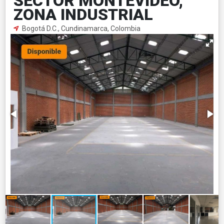
SECTOR MONTEVIDEO,
ZONA INDUSTRIAL
Bogotá D.C., Cundinamarca, Colombia