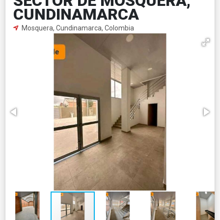
SECTOR DE MOSQUERA,
CUNDINAMARCA
Mosquera, Cundinamarca, Colombia