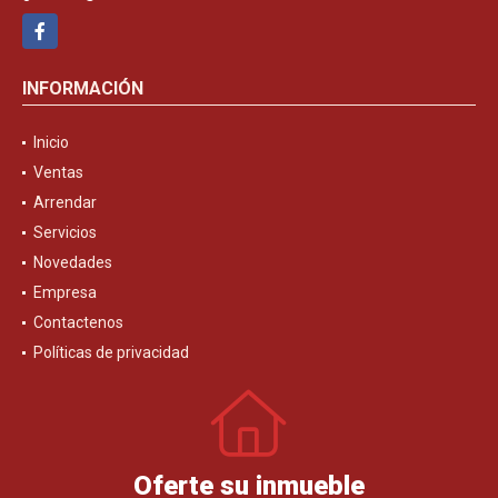
Facebook
INFORMACIÓN
Inicio
Ventas
Arrendar
Servicios
Novedades
Empresa
Contactenos
Políticas de privacidad
Oferte su inmueble