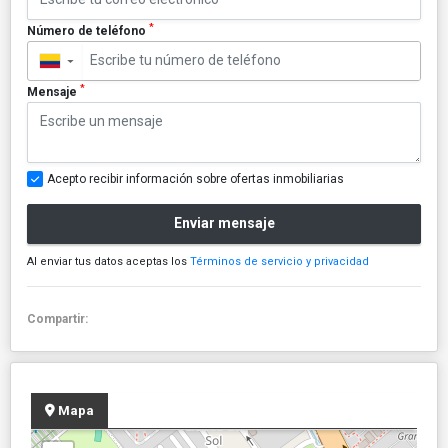
*
Número de teléfono
▼
*
Mensaje
Acepto recibir información sobre ofertas inmobiliarias
Enviar mensaje
Al enviar tus datos aceptas los
Términos de servicio y privacidad
Compartir:
Mapa