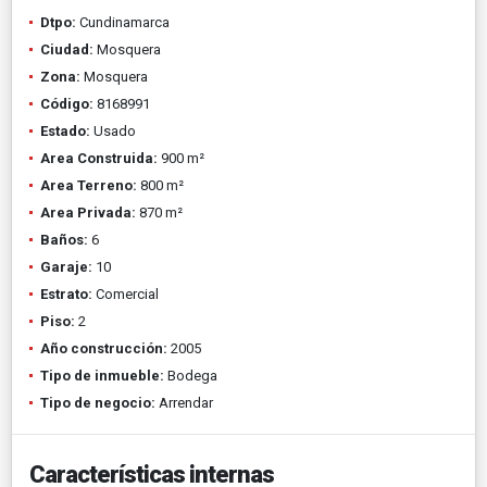
Dtpo:
Cundinamarca
Ciudad:
Mosquera
Zona:
Mosquera
Código:
8168991
Estado:
Usado
Area Construida:
900 m²
Area Terreno:
800 m²
Area Privada:
870 m²
Baños:
6
Garaje:
10
Estrato:
Comercial
Piso:
2
Año construcción:
2005
Tipo de inmueble:
Bodega
Tipo de negocio:
Arrendar
Características internas