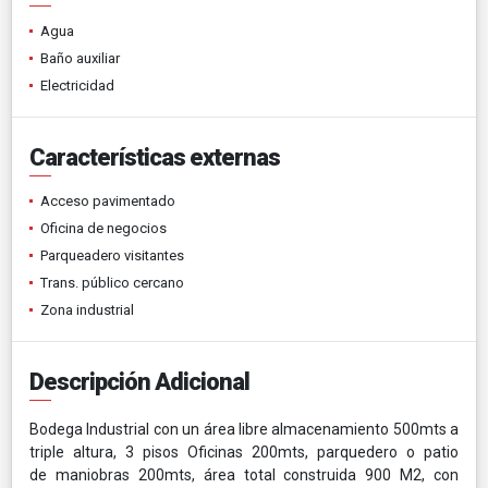
Agua
Baño auxiliar
Electricidad
Características externas
Acceso pavimentado
Oficina de negocios
Parqueadero visitantes
Trans. público cercano
Zona industrial
Descripción Adicional
Bodega Industrial con un área libre almacenamiento 500mts a
triple altura,
3 pisos Oficinas 200mts,
parquedero o patio
de maniobras 200mts, área total construida
900 M2,
con