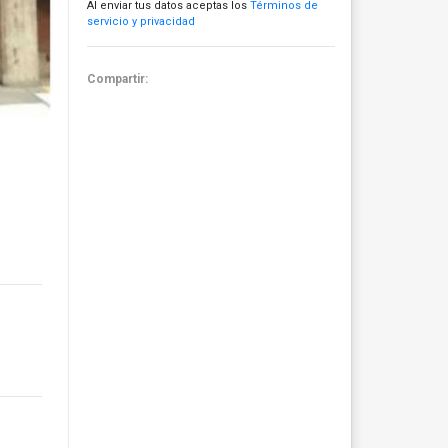
Al enviar tus datos aceptas los
Términos de
servicio y privacidad
Compartir: