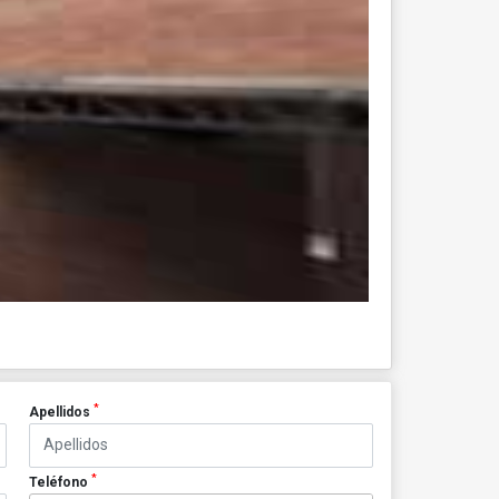
*
Apellidos
*
Teléfono