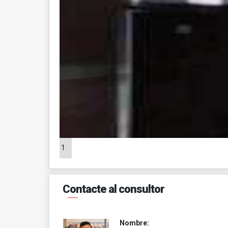
1
Contacte al consultor
Nombre: