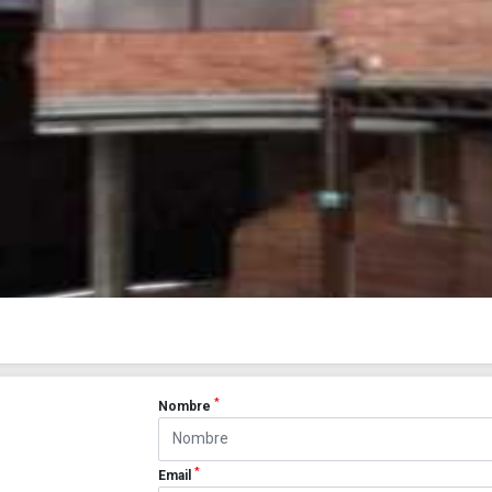
*
Nombre
*
Email