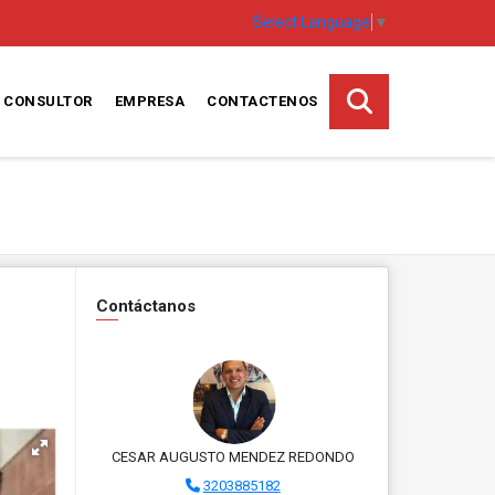
Select Language
▼
CONSULTOR
EMPRESA
CONTACTENOS
Contáctanos
CESAR AUGUSTO MENDEZ REDONDO
3203885182