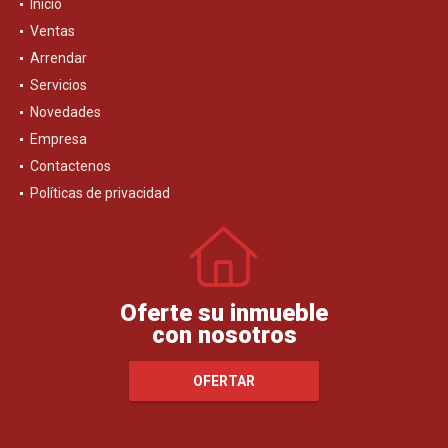
Inicio
Ventas
Arrendar
Servicios
Novedades
Empresa
Contactenos
Políticas de privacidad
Oferte su inmueble
con nosotros
OFERTAR