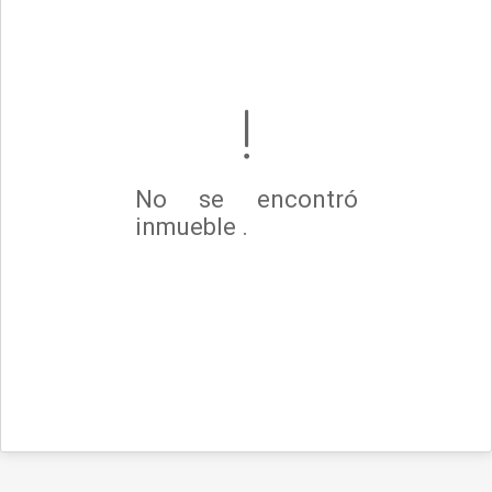
No se encontró
inmueble .