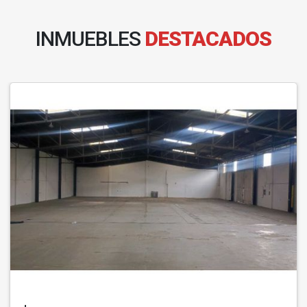
INMUEBLES
DESTACADOS