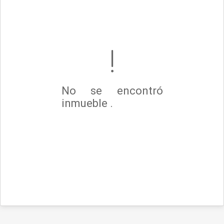
No se encontró
inmueble .