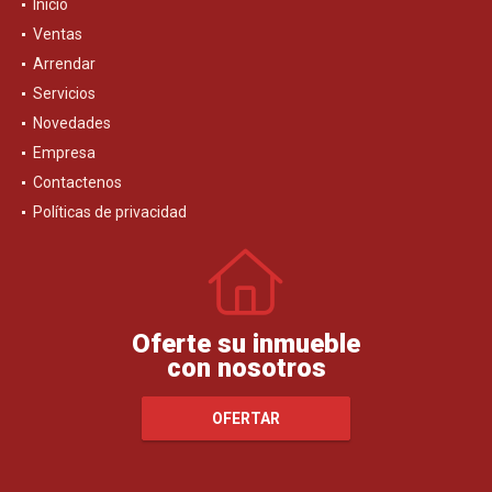
Inicio
Ventas
Arrendar
Servicios
Novedades
Empresa
Contactenos
Políticas de privacidad
Oferte su inmueble
con nosotros
OFERTAR