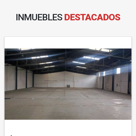
INMUEBLES
DESTACADOS