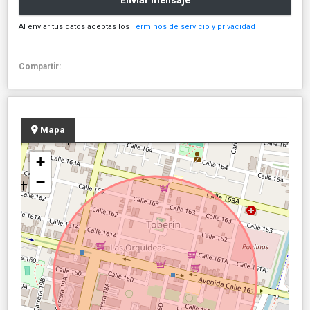
Enviar mensaje
Al enviar tus datos aceptas los
Términos de servicio y privacidad
Compartir:
Mapa
+
−