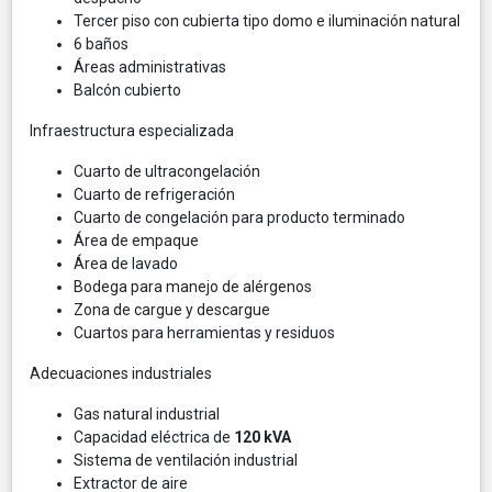
Tercer piso con cubierta tipo domo e iluminación natural
6 baños
Áreas administrativas
Balcón cubierto
Infraestructura especializada
Cuarto de ultracongelación
Cuarto de refrigeración
Cuarto de congelación para producto terminado
Área de empaque
Área de lavado
Bodega para manejo de alérgenos
Zona de cargue y descargue
Cuartos para herramientas y residuos
Adecuaciones industriales
Gas natural industrial
Capacidad eléctrica de
120 kVA
Sistema de ventilación industrial
Extractor de aire