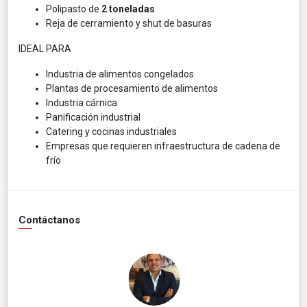
Polipasto de
2 toneladas
Reja de cerramiento y shut de basuras
IDEAL PARA
Industria de alimentos congelados
Plantas de procesamiento de alimentos
Industria cárnica
Panificación industrial
Catering y cocinas industriales
Empresas que requieren infraestructura de cadena de
frío
Contáctanos