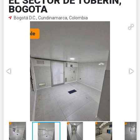
EL SECTOR DE TOBERIN,
BOGOTA
Bogotá D.C., Cundinamarca, Colombia