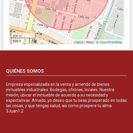
200 m
500 ft
Leaflet
| Wasi - ©
OpenStreetMap
QUIÉNES SOMOS
Empresa especializada en la venta y arriendo de bienes
inmuebles industriales. Bodegas, oficinas, locales. Nuestra
misión, ubicar el inmueble de acuerdo a su necesidad y
expectativas. Amado, yo deseo que tu seas prosperado en todas
las cosas, y que tengas salud, asi como prospera tu alma.
3Juan1:2