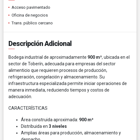
Acceso pavimentado
Oficina de negocios
Trans. público cercano
Descripción Adicional
Bodega industrial de aproximadamente
900 m²
, ubicada en el
sector de Toberín, adecuada para empresas del sector
alimenticio que requieren procesos de producción,
refrigeración, congelación y almacenamiento. Su
infraestructura especializada permite iniciar operaciones de
manera inmediata, reduciendo tiempos y costos de
adecuación.
CARACTERÍSTICAS
Área construida aproximada:
900 m²
Distribuida en
3 niveles
Amplias áreas para producción, almacenamiento y
despacho