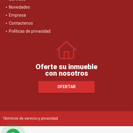
Novedades
Empresa
Contactenos
Políticas de privacidad
Oferte su inmueble
con nosotros
OFERTAR
Términos de servicio y privacidad