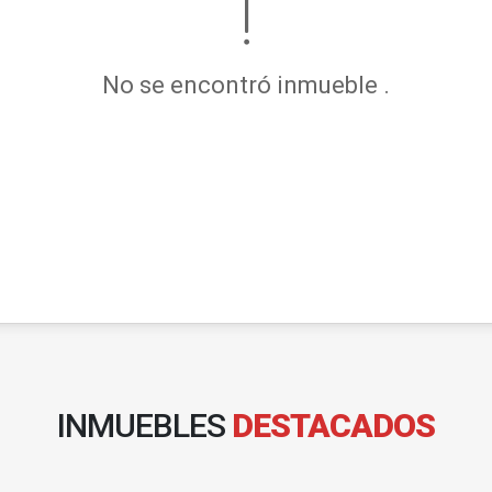
No se encontró inmueble .
INMUEBLES
DESTACADOS