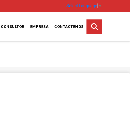
Select Language
▼
CONSULTOR
EMPRESA
CONTACTENOS