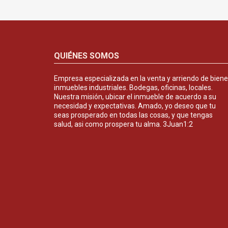
QUIÉNES SOMOS
Empresa especializada en la venta y arriendo de bien
inmuebles industriales. Bodegas, oficinas, locales.
Nuestra misión, ubicar el inmueble de acuerdo a su
necesidad y expectativas. Amado, yo deseo que tu
seas prosperado en todas las cosas, y que tengas
salud, asi como prospera tu alma. 3Juan1:2