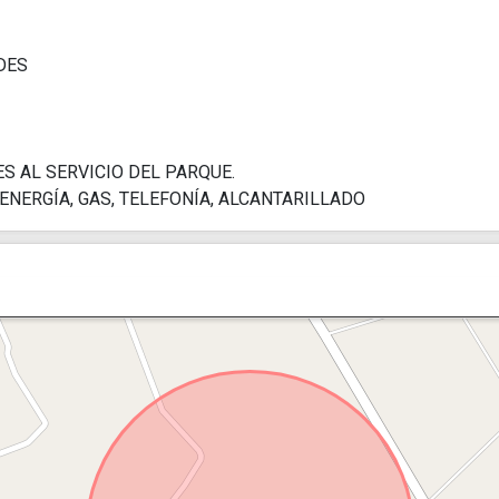
DES
S AL SERVICIO DEL PARQUE.
ENERGÍA, GAS, TELEFONÍA, ALCANTARILLADO