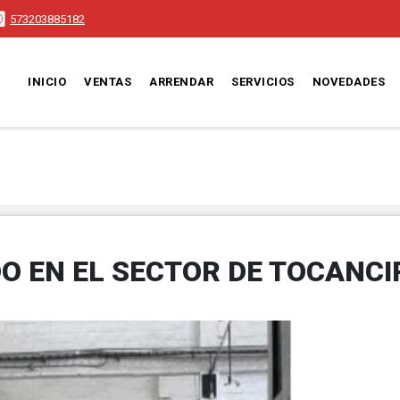
573203885182
INICIO
VENTAS
ARRENDAR
SERVICIOS
NOVEDADES
O EN EL SECTOR DE TOCANCI