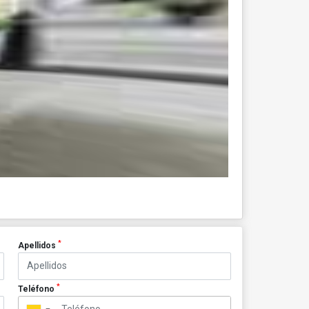
*
Apellidos
*
Teléfono