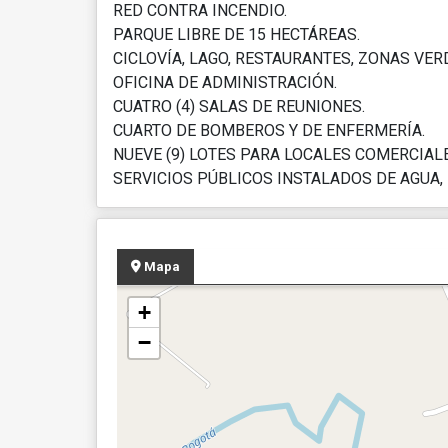
RED CONTRA INCENDIO.
PARQUE LIBRE DE 15 HECTÁREAS.
CICLOVÍA, LAGO, RESTAURANTES, ZONAS VER
OFICINA DE ADMINISTRACIÓN.
CUATRO (4) SALAS DE REUNIONES.
CUARTO DE BOMBEROS Y DE ENFERMERÍA.
NUEVE (9) LOTES PARA LOCALES COMERCIALE
SERVICIOS PÚBLICOS INSTALADOS DE AGUA, 
Mapa
+
−