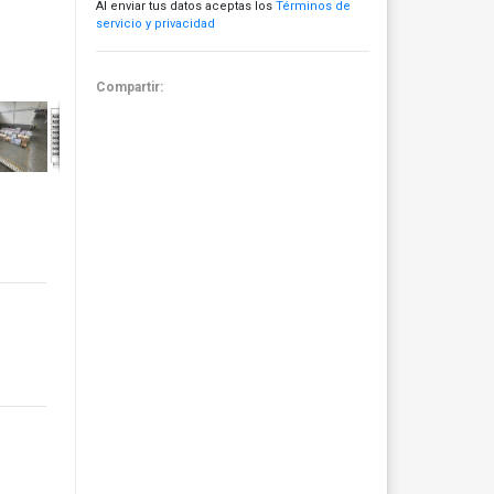
Al enviar tus datos aceptas los
Términos de
servicio y privacidad
Compartir: