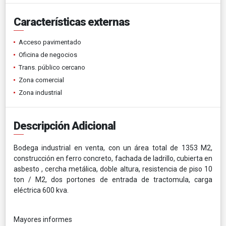
Características externas
Acceso pavimentado
Oficina de negocios
Trans. público cercano
Zona comercial
Zona industrial
Descripción Adicional
Bodega industrial en venta, con un área total de 1353 M2,
construcción en ferro concreto, fachada de ladrillo, cubierta en
asbesto , cercha metálica, doble altura, resistencia de piso 10
ton / M2, dos portones de entrada de tractomula, carga
eléctrica 600 kva.
Mayores informes