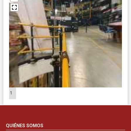
1
QUIÉNES SOMOS