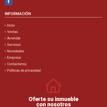
INFORMACIÓN
Inicio
Ventas
Arrendar
Servicios
Novedades
Empresa
Contactenos
Políticas de privacidad
Oferte su inmueble
con nosotros