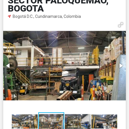
SECTOR PALOQUEMAO,
BOGOTA
Bogotá D.C., Cundinamarca, Colombia