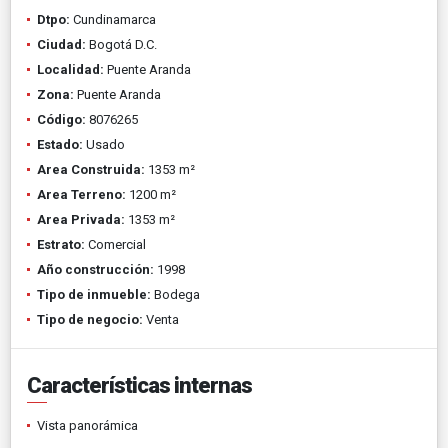
Dtpo:
Cundinamarca
Ciudad:
Bogotá D.C.
Localidad:
Puente Aranda
Zona:
Puente Aranda
Código:
8076265
Estado:
Usado
Area Construida:
1353 m²
Area Terreno:
1200 m²
Area Privada:
1353 m²
Estrato:
Comercial
Año construcción:
1998
Tipo de inmueble:
Bodega
Tipo de negocio:
Venta
Características internas
Vista panorámica