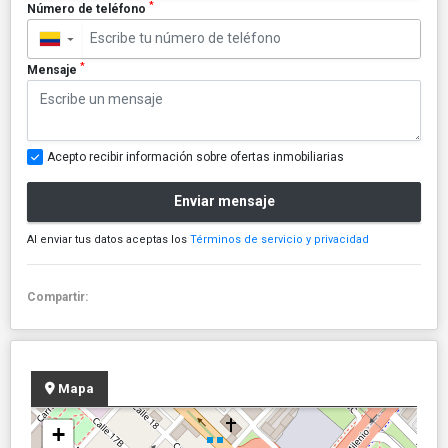
*
Número de teléfono
▼
*
Mensaje
Acepto recibir información sobre ofertas inmobiliarias
Enviar mensaje
Al enviar tus datos aceptas los
Términos de servicio y privacidad
Compartir:
Mapa
+