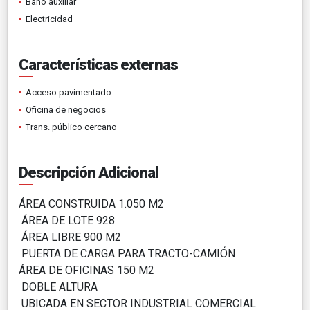
Baño auxiliar
Electricidad
Características externas
Acceso pavimentado
Oficina de negocios
Trans. público cercano
Descripción Adicional
ÁREA CONSTRUIDA 1.050 M2
ÁREA DE LOTE 928
ÁREA LIBRE 900 M2
PUERTA DE CARGA PARA TRACTO-CAMIÓN
ÁREA DE OFICINAS 150 M2
DOBLE ALTURA
UBICADA EN SECTOR INDUSTRIAL COMERCIAL