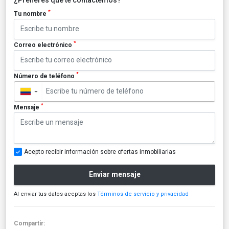
*
Tu nombre
*
Correo electrónico
*
Número de teléfono
▼
*
Mensaje
Acepto recibir información sobre ofertas inmobiliarias
Enviar mensaje
Al enviar tus datos aceptas los
Términos de servicio y privacidad
Compartir: