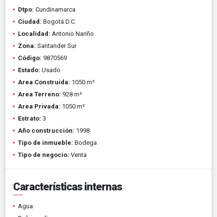
Dtpo:
Cundinamarca
Ciudad:
Bogotá D.C.
Localidad:
Antonio Nariño
Zona:
Santander Sur
Código:
9870569
Estado:
Usado
Area Construida:
1050 m²
Area Terreno:
928 m²
Area Privada:
1050 m²
Estrato:
3
Año construcción:
1998
Tipo de inmueble:
Bodega
Tipo de negocio:
Venta
Características internas
Agua