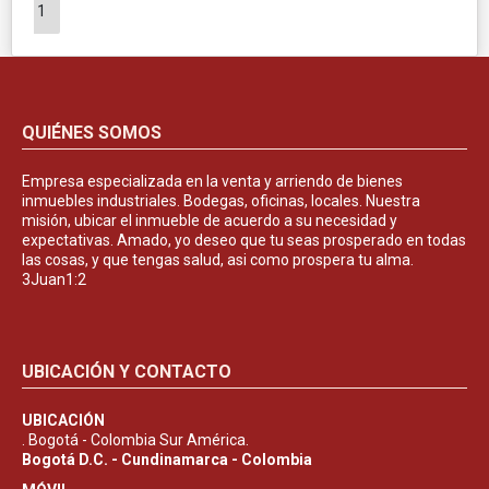
1
QUIÉNES SOMOS
Empresa especializada en la venta y arriendo de bienes
inmuebles industriales. Bodegas, oficinas, locales. Nuestra
misión, ubicar el inmueble de acuerdo a su necesidad y
expectativas. Amado, yo deseo que tu seas prosperado en todas
las cosas, y que tengas salud, asi como prospera tu alma.
3Juan1:2
UBICACIÓN Y CONTACTO
UBICACIÓN
. Bogotá - Colombia Sur América.
Bogotá D.C. - Cundinamarca - Colombia