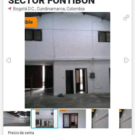
SECTOR FONTIBON
Bogotá D.C., Cundinamarca, Colombia
Precio de venta