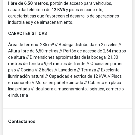
libre de 6,50 metros
, portón de acceso para vehículos,
capacidad eléctrica de
12 KVA
y pisos en concreto,
características que favorecen el desarrollo de operaciones
industriales y de almacenamiento.
CARACTERÍSTICAS
Área de terreno: 285 m² // Bodega distribuida en 2 niveles //
Altura libre de 6,50 metros // Portón de acceso de 2,64 metros
de altura // Dimensiones aproximadas de la bodega: 21,30
metros de fondo x 9,64 metros de frente // Oficina en primer
piso // Cocina // 2 baños // Lavadero // Terraza // Excelente
iluminación natural // Capacidad eléctrica de 12 KVA // Pisos
en concreto // Muros en pañete pintado // Cubierta en placa
lisa pintada // Ideal para almacenamiento, logística, comercio
e industria
Contáctanos