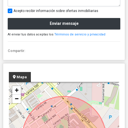
Acepto recibir información sobre ofertas inmobiliarias
Enviar mensaje
Al enviar tus datos aceptas los
Términos de servicio y privacidad
Compartir:
Mapa
+
−