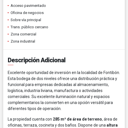
Acceso pavimentado
Oficina de negocios
Sobre vía principal
Trans. público cercano
Zona comercial
Zona industrial
Descripción Adicional
Excelente oportunidad de inversión en la localidad de Fontibón.
Esta bodega de dos niveles ofrece una distribución práctica y
funcional para empresas dedicadas al almacenamiento,
logística, industria liviana, manufactura o actividades
comerciales. Su excelente iluminación natural y espacios
complementarios la convierten en una opción versátil para
diferentes tipos de operación.
La propiedad cuenta con
285 m² de área de terreno
, área de
oficinas, terraza, cocineta y dos baños. Dispone de una
altura