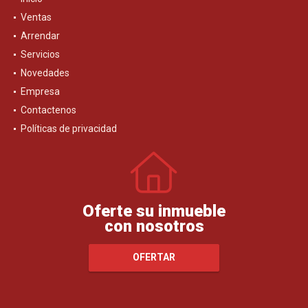
Ventas
Arrendar
Servicios
Novedades
Empresa
Contactenos
Políticas de privacidad
Oferte su inmueble
con nosotros
OFERTAR