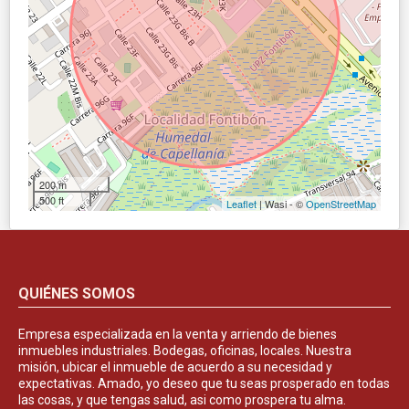
200 m
500 ft
Leaflet
| Wasi - ©
OpenStreetMap
QUIÉNES SOMOS
Empresa especializada en la venta y arriendo de bienes
inmuebles industriales. Bodegas, oficinas, locales. Nuestra
misión, ubicar el inmueble de acuerdo a su necesidad y
expectativas. Amado, yo deseo que tu seas prosperado en todas
las cosas, y que tengas salud, asi como prospera tu alma.