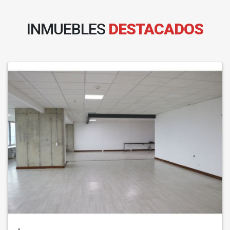
INMUEBLES
DESTACADOS