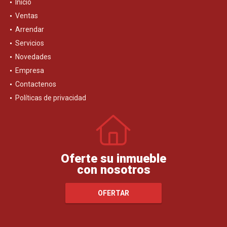
Inicio
Ventas
Arrendar
Servicios
Novedades
Empresa
Contactenos
Políticas de privacidad
Oferte su inmueble
con nosotros
OFERTAR