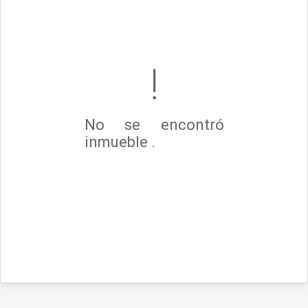
No se encontró
inmueble .