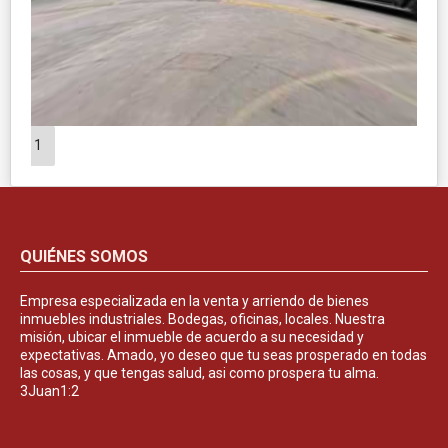
1
QUIÉNES SOMOS
Empresa especializada en la venta y arriendo de bienes
inmuebles industriales. Bodegas, oficinas, locales. Nuestra
misión, ubicar el inmueble de acuerdo a su necesidad y
expectativas. Amado, yo deseo que tu seas prosperado en todas
las cosas, y que tengas salud, asi como prospera tu alma.
3Juan1:2