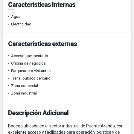
Características internas
Agua
Electricidad
Características externas
Acceso pavimentado
Oficina de negocios
Parqueadero visitantes
Trans. público cercano
Zona comercial
Zona industrial
Descripción Adicional
Bodega ubicada en el sector industrial de Puente Aranda, con
excelente acceso y facilidades para operación logística y de