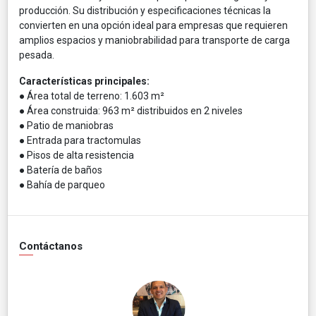
producción. Su distribución y especificaciones técnicas la
convierten en una opción ideal para empresas que requieren
amplios espacios y maniobrabilidad para transporte de carga
pesada.
Características principales:
● Área total de terreno: 1.603 m²
● Área construida: 963 m² distribuidos en 2 niveles
● Patio de maniobras
● Entrada para tractomulas
● Pisos de alta resistencia
● Batería de baños
● Bahía de parqueo
Contáctanos