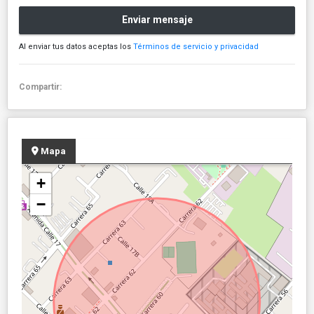
Enviar mensaje
Al enviar tus datos aceptas los
Términos de servicio y privacidad
Compartir:
Mapa
+
−