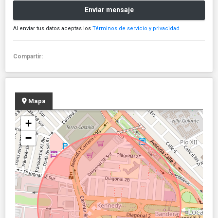
Enviar mensaje
Al enviar tus datos aceptas los
Términos de servicio y privacidad
Compartir:
Mapa
+
−