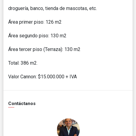
droguería, banco, tienda de mascotas, etc.
Área primer piso: 126 m2
Área segundo piso: 130 m2
Área tercer piso (Terraza): 130 m2
Total: 386 m2
.
Valor Cannon: $15.000.000 + IVA
Contáctanos