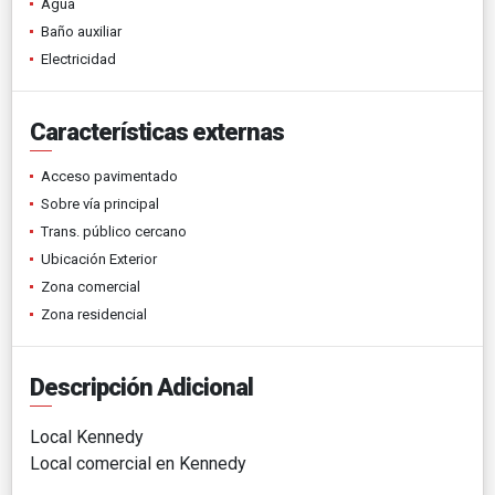
Agua
Baño auxiliar
Electricidad
Características externas
Acceso pavimentado
Sobre vía principal
Trans. público cercano
Ubicación Exterior
Zona comercial
Zona residencial
Descripción Adicional
Local Kennedy
Local comercial en Kennedy