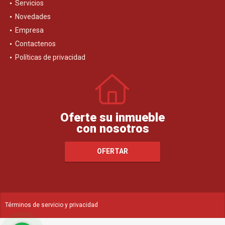
Servicios
Novedades
Empresa
Contactenos
Políticas de privacidad
Oferte su inmueble
con nosotros
OFERTAR
Términos de servicio y privacidad