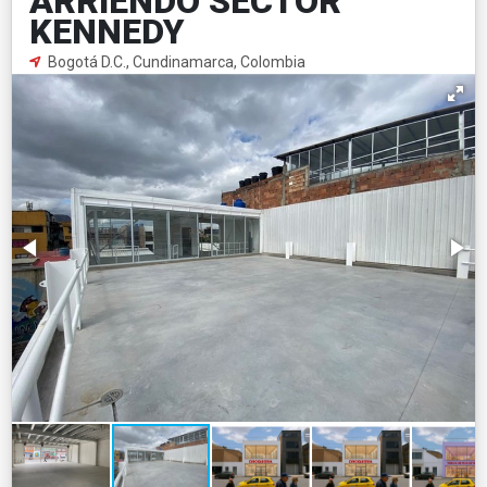
ARRIENDO SECTOR
KENNEDY
Bogotá D.C., Cundinamarca, Colombia