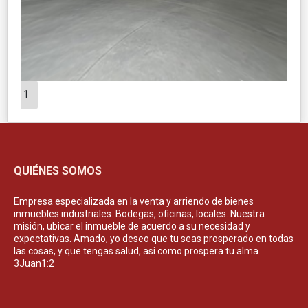
1
QUIÉNES SOMOS
Empresa especializada en la venta y arriendo de bienes
inmuebles industriales. Bodegas, oficinas, locales. Nuestra
misión, ubicar el inmueble de acuerdo a su necesidad y
expectativas. Amado, yo deseo que tu seas prosperado en todas
las cosas, y que tengas salud, asi como prospera tu alma.
3Juan1:2