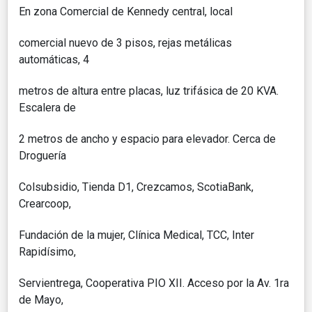
En zona Comercial de Kennedy central, local
comercial nuevo de 3 pisos, rejas metálicas
automáticas, 4
metros de altura entre placas, luz trifásica de 20 KVA.
Escalera de
2 metros de ancho y espacio para elevador. Cerca de
Droguería
Colsubsidio, Tienda D1, Crezcamos, ScotiaBank,
Crearcoop,
Fundación de la mujer, Clínica Medical, TCC, Inter
Rapidísimo,
Servientrega, Cooperativa PIO XII. Acceso por la Av. 1ra
de Mayo,