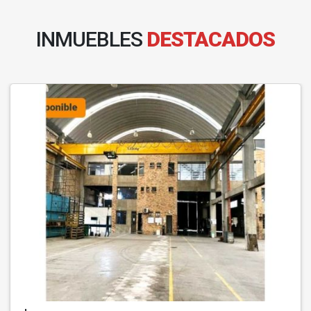
INMUEBLES
DESTACADOS