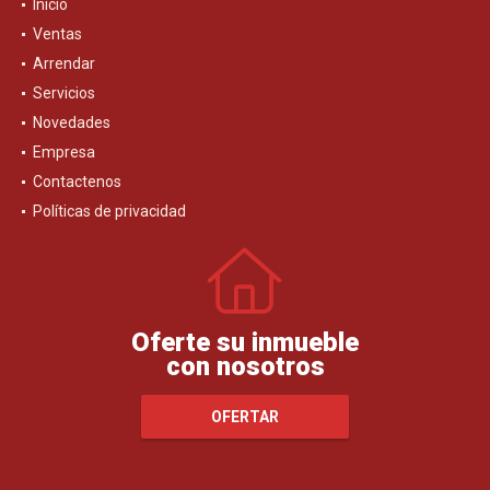
Inicio
Ventas
Arrendar
Servicios
Novedades
Empresa
Contactenos
Políticas de privacidad
Oferte su inmueble
con nosotros
OFERTAR