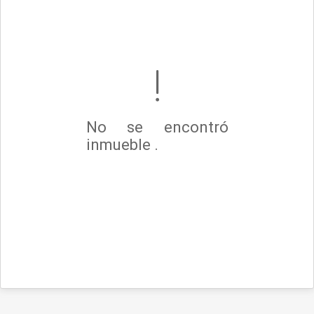
No se encontró
inmueble .