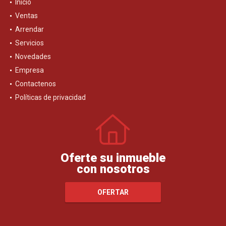
Inicio
Ventas
Arrendar
Servicios
Novedades
Empresa
Contactenos
Políticas de privacidad
Oferte su inmueble
con nosotros
OFERTAR