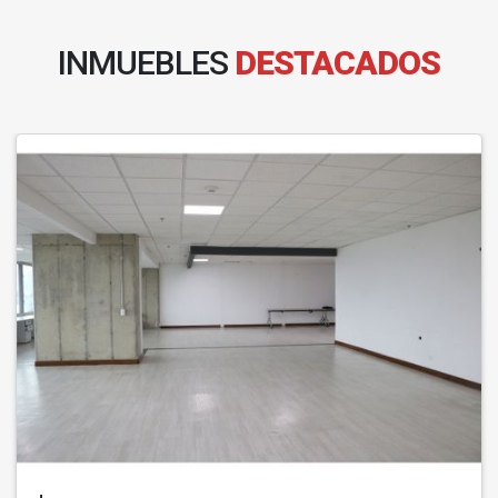
INMUEBLES
DESTACADOS