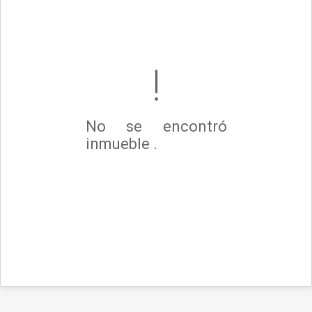
No se encontró
inmueble .