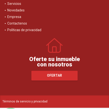
Servicios
Novedades
Empresa
Contactenos
Políticas de privacidad
Oferte su inmueble
con nosotros
OFERTAR
Términos de servicio y privacidad