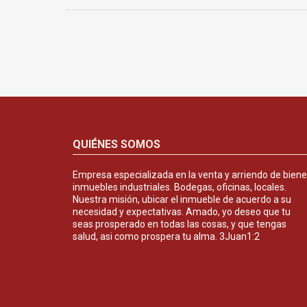
QUIÉNES SOMOS
Empresa especializada en la venta y arriendo de bien
inmuebles industriales. Bodegas, oficinas, locales.
Nuestra misión, ubicar el inmueble de acuerdo a su
necesidad y expectativas. Amado, yo deseo que tu
seas prosperado en todas las cosas, y que tengas
salud, asi como prospera tu alma. 3Juan1:2